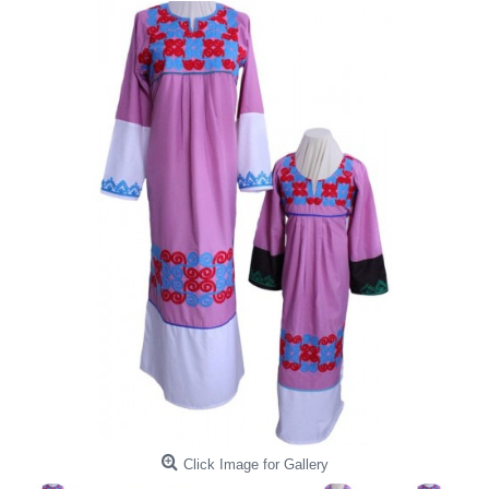
Click Image for Gallery