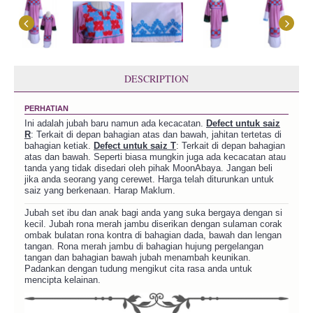
DESCRIPTION
PERHATIAN
Ini adalah jubah baru namun ada kecacatan.
Defect untuk saiz
R
: Terkait di depan bahagian atas dan bawah, jahitan tertetas di
bahagian ketiak.
Defect untuk saiz T
: Terkait di depan bahagian
atas dan bawah. Seperti biasa mungkin juga ada kecacatan atau
tanda yang tidak disedari oleh pihak MoonAbaya. Jangan beli
jika anda seorang yang cerewet. Harga telah diturunkan untuk
saiz yang berkenaan. Harap Maklum.
Jubah set ibu dan anak bagi anda yang suka bergaya dengan si
kecil. Jubah rona merah jambu diserikan dengan sulaman corak
ombak bulatan rona kontra di bahagian dada, bawah dan lengan
tangan. Rona merah jambu di bahagian hujung pergelangan
tangan dan bahagian bawah jubah menambah keunikan.
Padankan dengan tudung mengikut cita rasa anda untuk
mencipta kelainan.