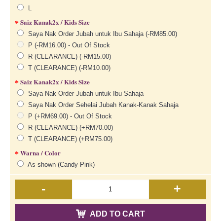
L
Saiz Kanak2x / Kids Size
Saya Nak Order Jubah untuk Ibu Sahaja (-RM85.00)
P (-RM16.00) - Out Of Stock
R (CLEARANCE) (-RM15.00)
T (CLEARANCE) (-RM10.00)
Saiz Kanak2x / Kids Size
Saya Nak Order Jubah untuk Ibu Sahaja
Saya Nak Order Sehelai Jubah Kanak-Kanak Sahaja
P (+RM69.00) - Out Of Stock
R (CLEARANCE) (+RM70.00)
T (CLEARANCE) (+RM75.00)
Warna / Color
As shown (Candy Pink)
-
+
ADD TO CART