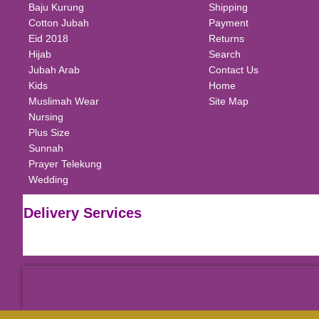
Baju Kurung
Shipping
Cotton Jubah
Payment
Eid 2018
Returns
Hijab
Search
Jubah Arab
Contact Us
Kids
Home
Muslimah Wear
Site Map
Nursing
Plus Size
Sunnah
Prayer Telekung
Wedding
Delivery Services